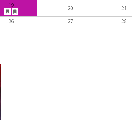
19
20
21
26
27
28