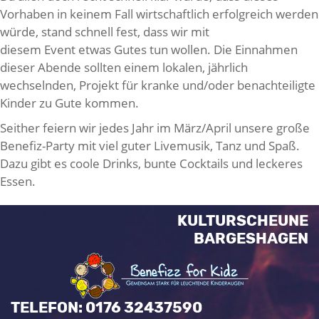
Vorhaben in keinem Fall wirtschaftlich erfolgreich werden
würde, stand schnell fest, dass wir mit
diesem Event etwas Gutes tun wollen. Die Einnahmen
dieser Abende sollten einem lokalen, jährlich
wechselnden, Projekt für kranke und/oder benachteiligte
Kinder zu Gute kommen.
Seither feiern wir jedes Jahr im März/April unsere große
Benefiz-Party mit viel guter Livemusik, Tanz und Spaß.
Dazu gibt es coole Drinks, bunte Cocktails und leckeres
Essen.
KULTURSCHEUNE
BARGESHAGEN
TELEFON: 0176 32437590